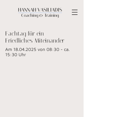
Fachtag für ein
Friedliches Miteinander
Am
18.04.2025
von 08:30 - ca.
15:30 Uhr