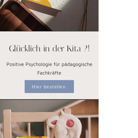
Glücklich in der Kita ?!
Positive Psychologie für pädagogische
Fachkräfte
Hier bestellen