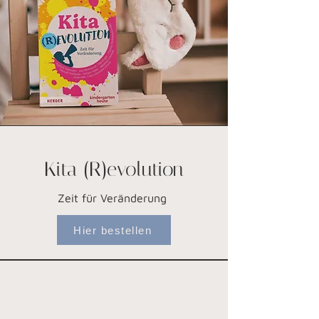
Kita (R)evolution
Zeit für Veränderung
Hier bestellen