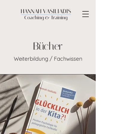
Bücher
Weiterbildung / Fachwissen