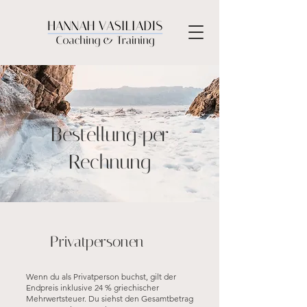
Bestellung per
Rechnung
Privatpersonen
Wenn du als Privatperson buchst, gilt der
Endpreis inklusive 24 % griechischer
Mehrwertsteuer. Du siehst den Gesamtbetrag