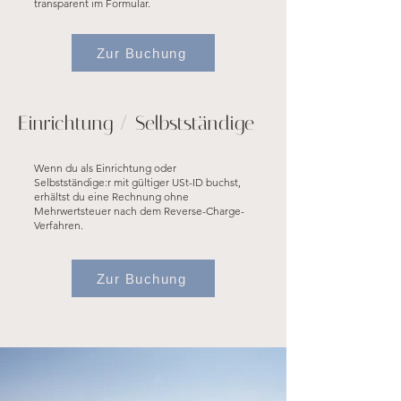
transparent im Formular.
Zur Buchung
Einrichtung / Selbstständige
Wenn du als Einrichtung oder
Selbstständige:r mit gültiger USt-ID buchst,
erhältst du eine Rechnung ohne
Mehrwertsteuer nach dem Reverse-Charge-
Verfahren.
Zur Buchung