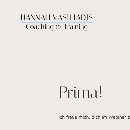
Prima!
Ich freue mich, dich im Webinar 