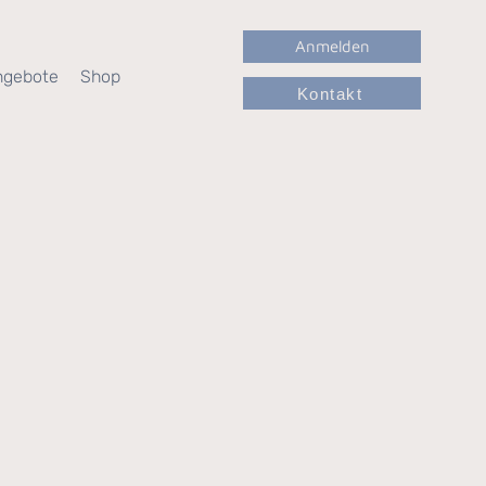
Anmelden
ngebote
Shop
Kontakt