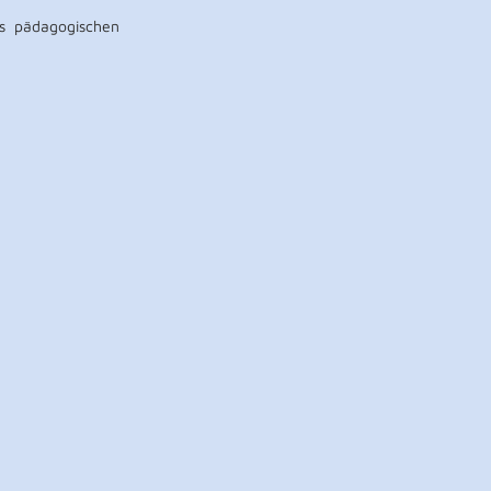
es pädagogischen