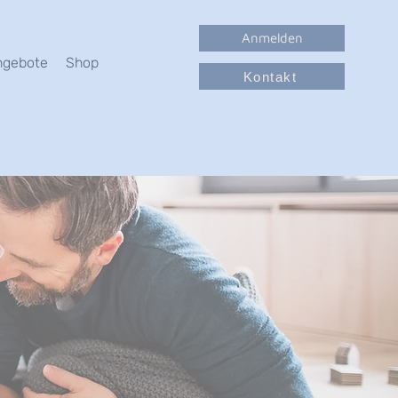
Anmelden
ngebote
Shop
Kontakt