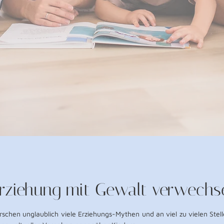
rziehung mit Gewalt verwechse
schen unglaublich viele Erziehungs-Mythen und an viel zu vielen Stell