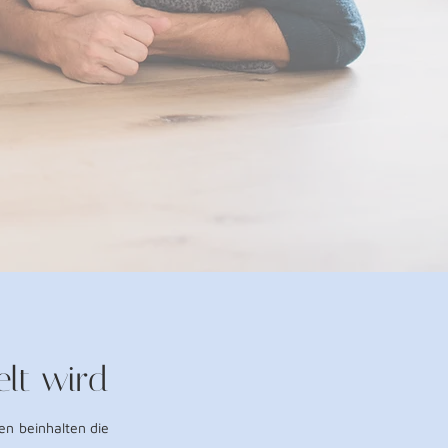
lt wird
en beinhalten die