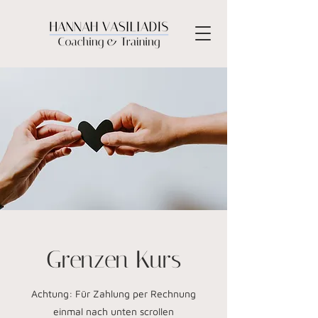
Grenzen Kurs
Achtung: Für Zahlung per Rechnung
einmal nach unten scrollen