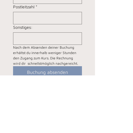
Postleitzahl
*
Sonstiges:
Nach dem Absenden deiner Buchung 
erhältst du innerhalb weniger Stunden 
den Zugang zum Kurs. Die Rechnung 
wird dir  schnellstmöglich nachgereicht.
Buchung absenden