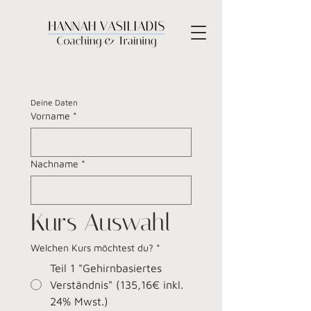
Deine Daten
Vorname
*
Nachname
*
Kurs Auswahl
Welchen Kurs möchtest du?
*
Teil 1 "Gehirnbasiertes
Verständnis" (135,16€ inkl.
24% Mwst.)