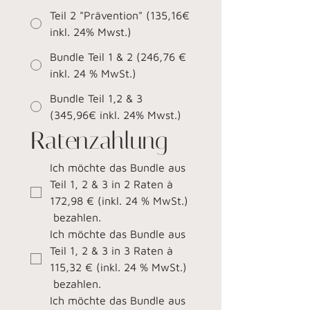
Teil 2 "Prävention" (135,16€
inkl. 24% Mwst.)
Bundle Teil 1 & 2 (246,76 €
inkl. 24 % MwSt.)
Bundle Teil 1,2 & 3
(345,96€ inkl. 24% Mwst.)
Ratenzahlung
Ich möchte das Bundle aus 
Teil 1, 2 & 3 in 2 Raten à 
172,98 € (inkl. 24 % MwSt.)
 bezahlen.
Ich möchte das Bundle aus 
Teil 1, 2 & 3 in 3 Raten à 
115,32 € (inkl. 24 % MwSt.)
 bezahlen.
Ich möchte das Bundle aus 