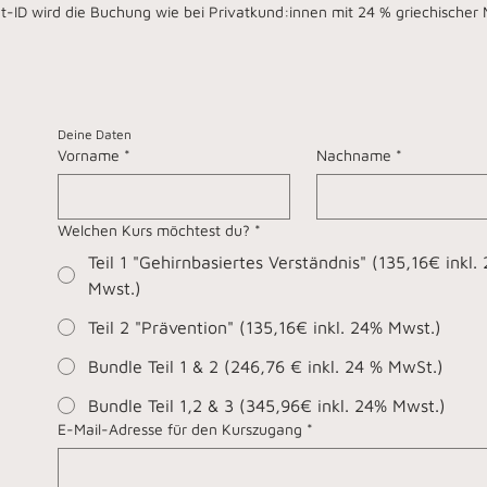
t-ID wird die Buchung wie bei Privatkund:innen mit 24 % griechischer
Deine Daten
Vorname
*
Nachname
*
Welchen Kurs möchtest du?
*
Teil 1 "Gehirnbasiertes Verständnis" (135,16€ inkl.
Mwst.)
Teil 2 "Prävention" (135,16€ inkl. 24% Mwst.)
Bundle Teil 1 & 2 (246,76 € inkl. 24 % MwSt.)
Bundle Teil 1,2 & 3 (345,96€ inkl. 24% Mwst.)
E-Mail-Adresse für den Kurszugang
*