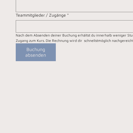
Teammitglieder / Zugänge
*
Nach dem Absenden deiner Buchung erhältst du innerhalb weniger Stu
Zugang zum Kurs. Die Rechnung wird dir  schnellstmöglich nachgereicht
Buchung
absenden