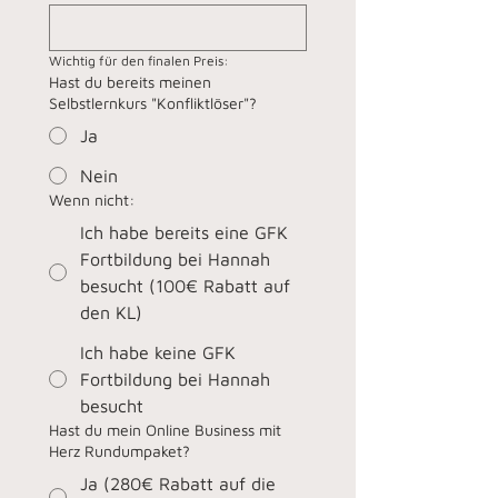
Wichtig für den finalen Preis:
Hast du bereits meinen
Selbstlernkurs "Konfliktlöser"?
Ja
Nein
Wenn nicht:
Ich habe bereits eine GFK
Fortbildung bei Hannah
besucht (100€ Rabatt auf
den KL)
Ich habe keine GFK
Fortbildung bei Hannah
besucht
Hast du mein Online Business mit
Herz Rundumpaket?
Ja (280€ Rabatt auf die