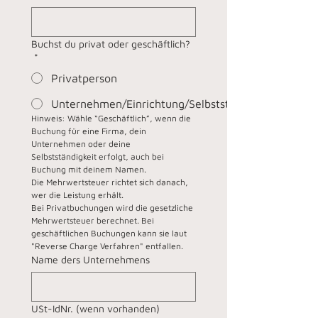
Buchst du privat oder geschäftlich?
*
Privatperson
Unternehmen/Einrichtung/Selbstständig*r
Hinweis: Wähle “Geschäftlich”, wenn die 
Buchung für eine Firma, dein 
Unternehmen oder deine 
Selbstständigkeit erfolgt, auch bei 
Buchung mit deinem Namen.
Die Mehrwertsteuer richtet sich danach, 
wer die Leistung erhält. 
Bei Privatbuchungen wird die gesetzliche 
Mehrwertsteuer berechnet. Bei 
geschäftlichen Buchungen kann sie laut 
"Reverse Charge Verfahren" entfallen.
Name ders Unternehmens
USt-IdNr. (wenn vorhanden)