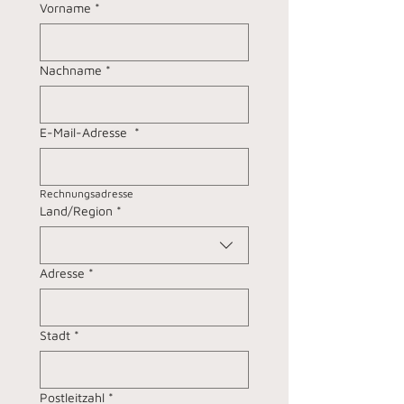
Vorname
*
Nachname
*
E-Mail-Adresse
*
Rechnungsadresse
Rechnungsadresse
Land/Region
*
Adresse
*
Stadt
*
Postleitzahl
*