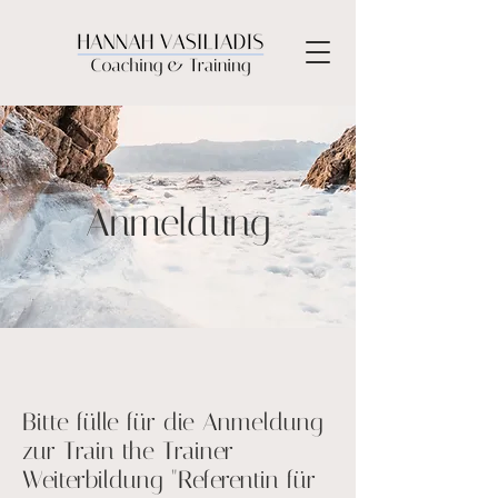
Anmeldung
Bitte fülle für die Anmeldung
zur Train the Trainer
Weiterbildung "Referentin für