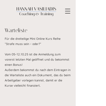
Warteliste
Für die dreiteilige Mini Online Kurs Reihe
"Strafe muss sein - oder?"
Vom
05-12.10.25
ist die Anmeldung zum
vorerst letzten Mal geöffnet und du bekommst
einen Bonus!
Außerdem bekommst du nach dem Eintragen in
die Warteliste auch ein Dokument, das du beim
Arbeitgeber vorlegen kannst, damit er die
Kurse vielleicht finanziert.