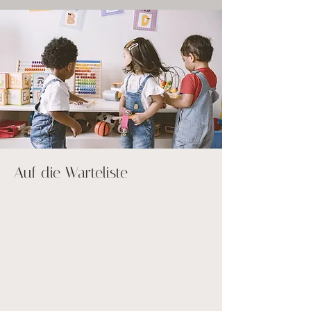
Auf die Warteliste