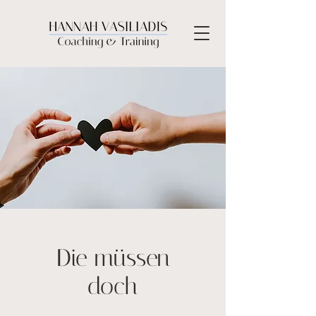
Die müssen
doch